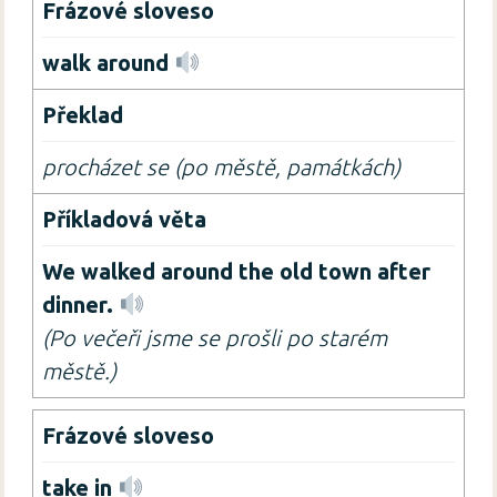
walk around
procházet se (po městě, památkách)
We walked around the old town after
dinner.
(Po večeři jsme se prošli po starém
městě.)
take in