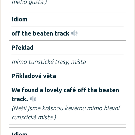
mého gusta.)
off the beaten track
mimo turistické trasy, místa
We found a lovely café off the beaten
track.
(Našli jsme krásnou kavárnu mimo hlavní
turistická místa.)