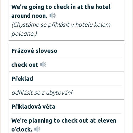
We’re going to check in at the hotel
around noon.
(Chystáme se přihlásit v hotelu kolem
poledne.)
check out
odhlásit se z ubytování
We’re planning to check out at eleven
o’clock.