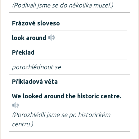
(Podívali jsme se do několika muzeí.)
look around
porozhlédnout se
We looked around the historic centre.
(Porozhlédli jsme se po historickém
centru.)