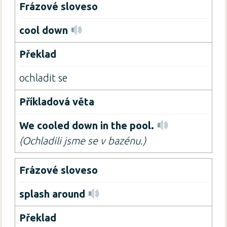
cool down
ochladit se
We cooled down in the pool.
(Ochladili jsme se v bazénu.)
splash around