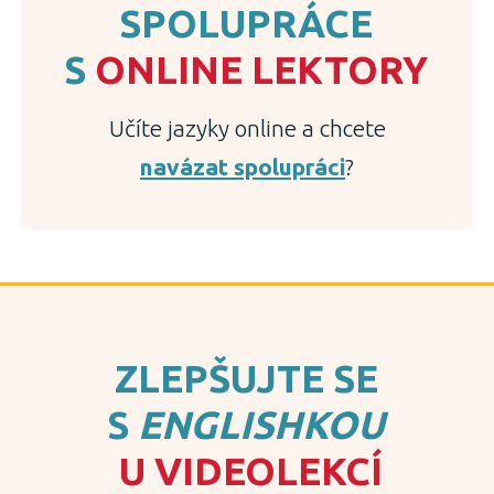
SPOLUPRÁCE
S
ONLINE LEKTORY
Učíte jazyky online a chcete
navázat spolupráci
?
ZLEPŠUJTE SE
S
ENGLISHKOU
U VIDEOLEKCÍ