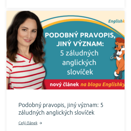
Podobný pravopis, jiný význam: 5
záludných anglických slovíček
Celý článek