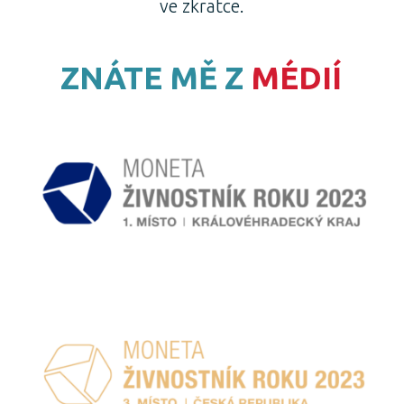
ve zkratce.
ZNÁTE MĚ Z
MÉDIÍ