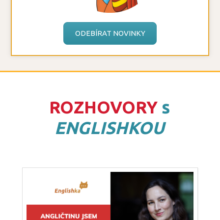
ODEBÍRAT NOVINKY
ROZHOVORY
s
ENGLISHKOU