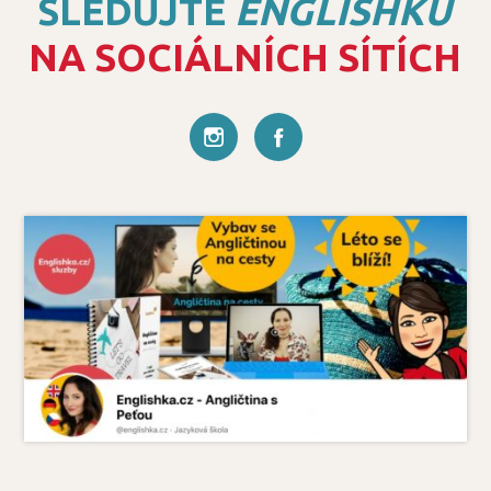
SLEDUJTE
ENGLISHKU
NA SOCIÁLNÍCH SÍTÍCH