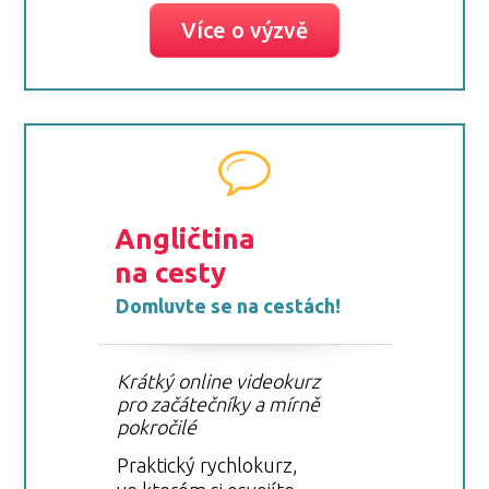
Více o výzvě
Angličtina
na cesty
Domluvte se na cestách!
Krátký online videokurz
pro začátečníky a mírně
pokročilé
Praktický rychlokurz,