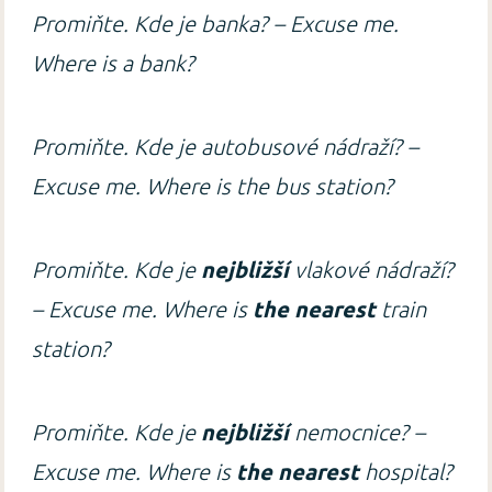
Promiňte. Kde je banka? – Excuse me.
Where is a bank?
Promiňte. Kde je autobusové nádraží? –
Excuse me. Where is the bus station?
Promiňte. Kde je
nejbližší
vlakové nádraží?
– Excuse me. Where is
the nearest
train
station?
Promiňte. Kde je
nejbližší
nemocnice? –
Excuse me. Where is
the nearest
hospital?