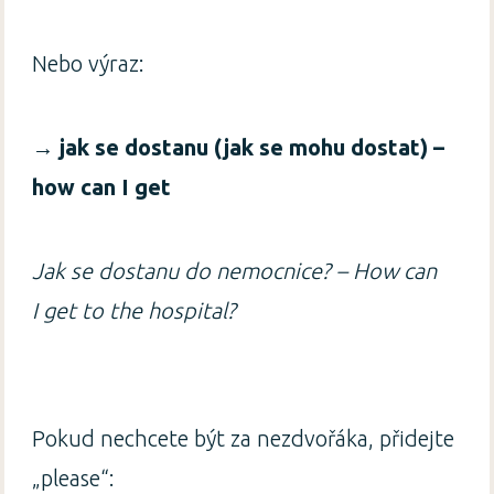
Nebo výraz:
→
jak se dostanu (jak se mohu dostat) –
how can I get
Jak se dostanu do nemocnice? – How can
I get to the hospital?
Pokud nechcete být za nezdvořáka, přidejte
„please“: