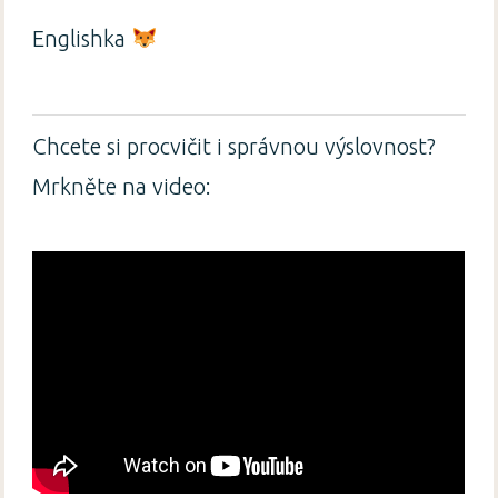
Englishka
Chcete si procvičit i správnou výslovnost?
Mrkněte na video: