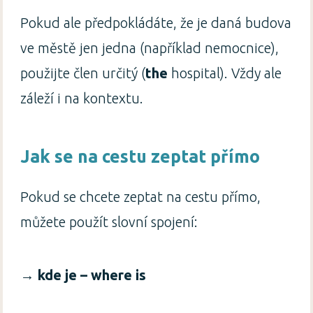
Pokud ale předpokládáte, že je daná budova
ve městě jen jedna (například nemocnice),
použijte člen určitý (
the
hospital). Vždy ale
záleží i na kontextu.
Jak se na cestu zeptat přímo
Pokud se chcete zeptat na cestu přímo,
můžete použít slovní spojení:
→
kde je – where is