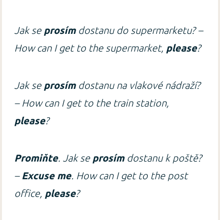
Jak se
prosím
dostanu do supermarketu? –
How can I get to the supermarket,
please
?
Jak se
prosím
dostanu na vlakové nádraží?
– How can I get to the train station,
please
?
Promiňte
. Jak se
prosím
dostanu k poště?
–
Excuse me
. How can I get to the post
office,
please
?