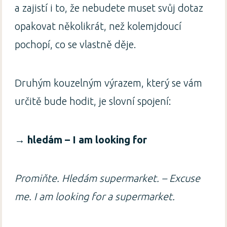
a zajistí i to, že nebudete muset svůj dotaz
opakovat několikrát, než kolemjdoucí
pochopí, co se vlastně děje.
Druhým kouzelným výrazem, který se vám
určitě bude hodit, je slovní spojení:
→
hledám – I am looking for
Promiňte. Hledám supermarket. – Excuse
me. I am looking for a supermarket.