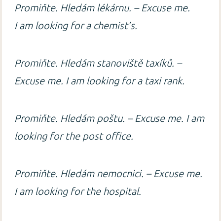
Promiňte. Hledám lékárnu. – Excuse me.
I am looking for a chemist’s.
Promiňte. Hledám stanoviště taxíků. –
Excuse me. I am looking for a taxi rank.
Promiňte. Hledám poštu. – Excuse me. I am
looking for the post office.
Promiňte. Hledám nemocnici. – Excuse me.
I am looking for the hospital.