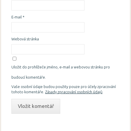
E-mail
*
Webová stránka
Uložit do prohlížeče jméno, e-mail a webovou stránku pro
budoucí komentáře.
Vaše osobní údaje budou použity pouze pro účely zpracování
tohoto komentáře.
Zásady zpracování osobních údajů