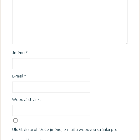
Jméno
*
E-mail
*
Webová stránka
Uložit do prohlížeče jméno, e-mail a webovou stránku pro