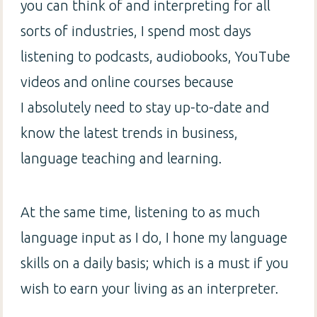
you can think of and interpreting for all
sorts of industries, I spend most days
listening to podcasts, audiobooks, YouTube
videos and online courses because
I absolutely need to stay up-to-date and
know the latest trends in business,
language teaching and learning.
At the same time, listening to as much
language input as I do, I hone my language
skills on a daily basis; which is a must if you
wish to earn your living as an interpreter.