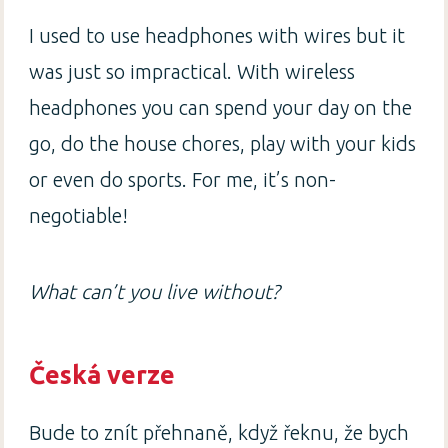
I used to use headphones with wires but it
was just so impractical. With wireless
headphones you can spend your day on the
go, do the house chores, play with your kids
or even do sports. For me, it’s non-
negotiable!
What can’t you live without?
Česká verze
Bude to znít přehnaně, když řeknu, že bych