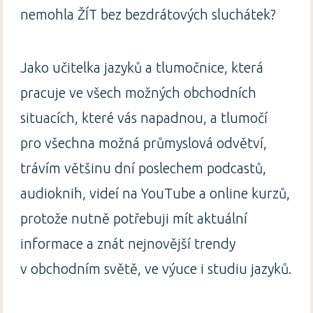
nemohla ŽÍT bez bezdrátových sluchátek?
Jako učitelka jazyků a tlumočnice, která
pracuje ve všech možných obchodních
situacích, které vás napadnou, a tlumočí
pro všechna možná průmyslová odvětví,
trávím většinu dní poslechem podcastů,
audioknih, videí na YouTube a online kurzů,
protože nutně potřebuji mít aktuální
informace a znát nejnovější trendy
v obchodním světě, ve výuce i studiu jazyků.