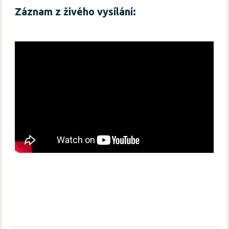
Záznam z živého vysílání: