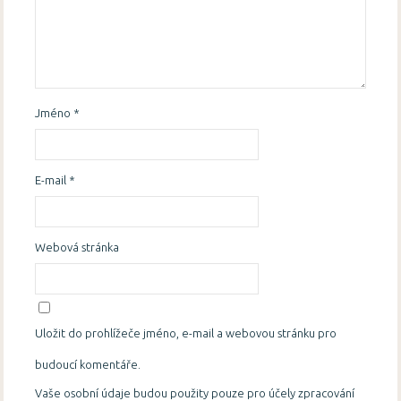
Jméno
*
E-mail
*
Webová stránka
Uložit do prohlížeče jméno, e-mail a webovou stránku pro
budoucí komentáře.
Vaše osobní údaje budou použity pouze pro účely zpracování