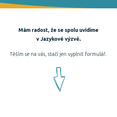
Mám radost, že se spolu uvidíme
v Jazykové výzvě.
Těším se na vás, stačí jen vyplnit formulář.