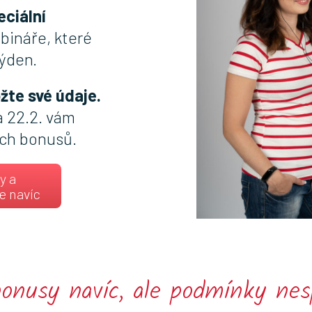
eciální
bináře, které
ýden.
ožte své údaje.
a 22.2. vám
ch bonusů.
y a
e navíc
onusy navíc, ale podmínky nes