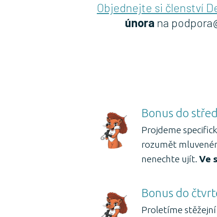
Objednejte si členství D
února
na podpora@e
Bonus do střed
Projdeme specifick
rozumět mluvenému 
nenechte ujít.
Ve 
Bonus do čtvrt
Proletíme stěžejní