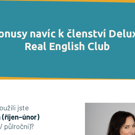
onusy navíc k členství Delu
Real English Club
užili jste
 (říjen–únor)
/ půlroční)?