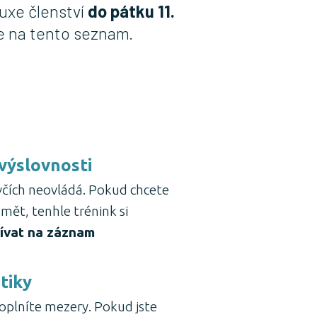
luxe členství
do pátku 11.
e na tento seznam.
 výslovnosti
uvčích neovládá. Pokud chcete
ět, tenhle trénink si
dívat na záznam
tiky
doplníte mezery. Pokud jste