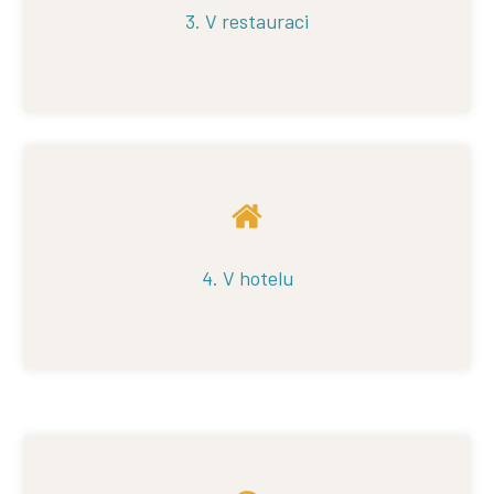
3. V restauraci
4. V hotelu