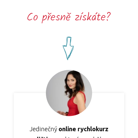
Co přesně získáte?
Jedinečný
online rychlokurz