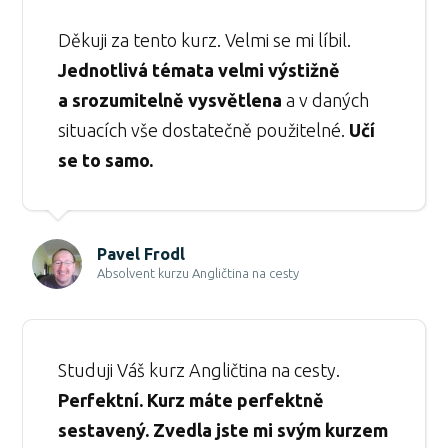
Děkuji za tento kurz. Velmi se mi líbil.
Jednotlivá témata velmi výstižně
a srozumitelně vysvětlena
a v daných
situacích vše dostatečně použitelné.
Učí
se to samo.
Pavel Frodl
Absolvent kurzu Angličtina na cesty
Studuji Váš kurz Angličtina na cesty.
Perfektní. Kurz máte perfektně
sestavený. Zvedla jste mi svým kurzem