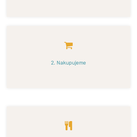
2. Nakupujeme