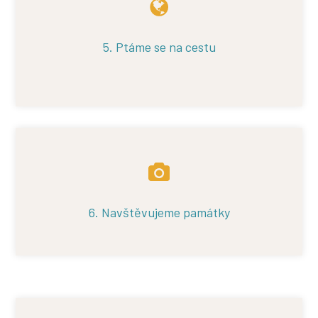
5. Ptáme se na cestu
6. Navštěvujeme památky