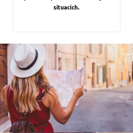
situacích.