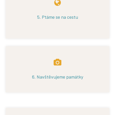
5. Ptáme se na cestu
6. Navštěvujeme památky