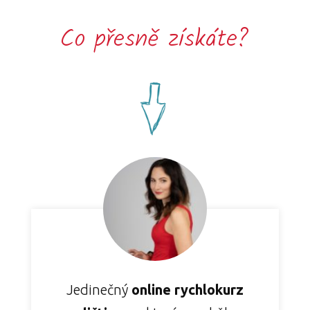
Co přesně získáte?
Jedinečný
online rychlokurz