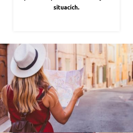
situacích.