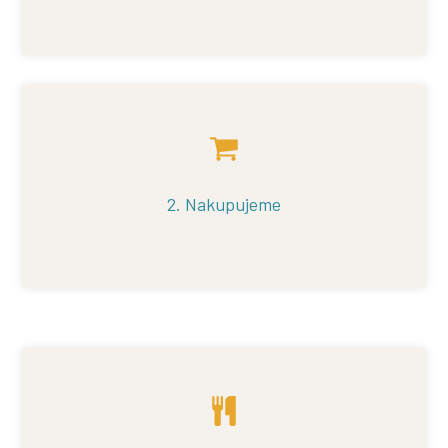
2. Nakupujeme