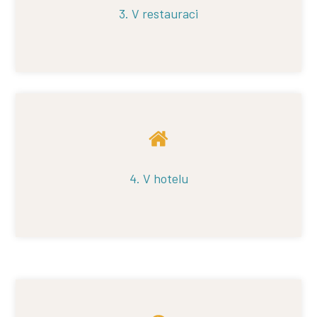
3. V restauraci
4. V hotelu