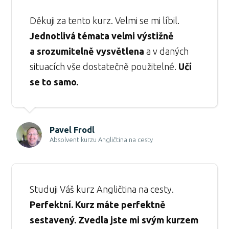
Děkuji za tento kurz. Velmi se mi líbil.
Jednotlivá témata velmi výstižně
a srozumitelně vysvětlena
a v daných
situacích vše dostatečně použitelné.
Učí
se to samo.
Pavel Frodl
Absolvent kurzu Angličtina na cesty
Studuji Váš kurz Angličtina na cesty.
Perfektní. Kurz máte perfektně
sestavený. Zvedla jste mi svým kurzem